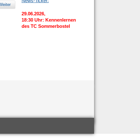
News-Ticker:
Weiter
29.06.2026,
18:30 Uhr: Kennenlernen
des TC Sommerbostel