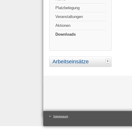
Platzbelegung
Veranstaltungen
Aktionen
Downloads
Arbeitseinsätze
Impressum