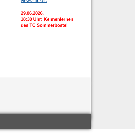
News-Ticker:
29.06.2026,
18:30 Uhr: Kennenlernen
des TC Sommerbostel