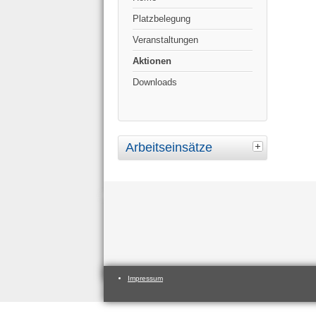
Platzbelegung
Veranstaltungen
Aktionen
Downloads
Arbeitseinsätze
Impressum