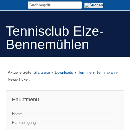
Tennisclub Elze-
Bennemühlen
Aktuelle Seite:
Startseite
Downloads
Termine
Terminplan
News-Ticker:
Hauptmenü
Home
Platzbelegung