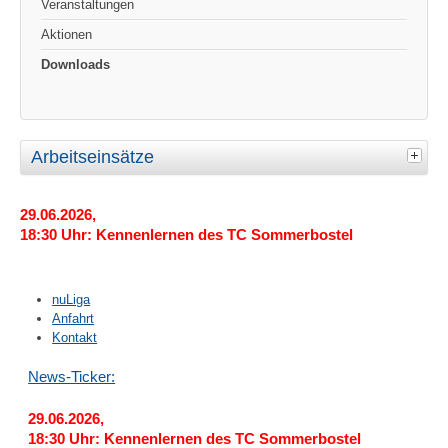
Veranstaltungen
Aktionen
Downloads
Arbeitseinsätze
29.06.2026,
18:30 Uhr: Kennenlernen des TC Sommerbostel
nuLiga
Anfahrt
Kontakt
News-Ticker:
29.06.2026,
18:30 Uhr: Kennenlernen des TC Sommerbostel