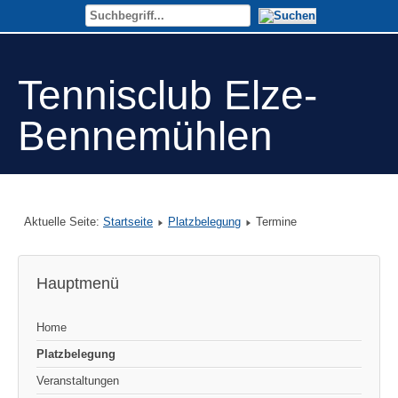
Tennisclub Elze-
Bennemühlen
Aktuelle Seite:
Startseite
Platzbelegung
Termine
Hauptmenü
Home
Platzbelegung
Veranstaltungen