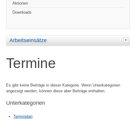
Aktionen
Downloads
Arbeitseinsätze
Termine
Es gibt keine Beiträge in dieser Kategorie. Wenn Unterkategorien
angezeigt werden, können diese aber Beiträge enthalten.
Unterkategorien
Terminplan