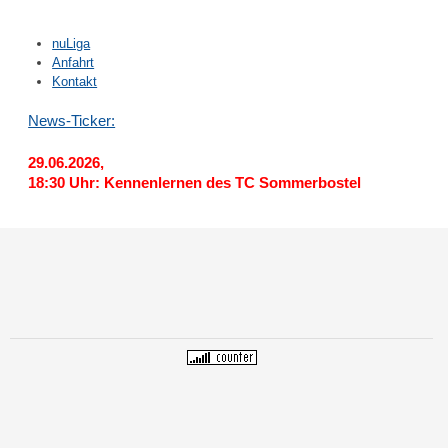
nuLiga
Anfahrt
Kontakt
News-Ticker:
29.06.2026,
18:30 Uhr: Kennenlernen des TC Sommerbostel