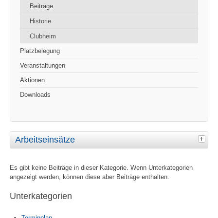
Beiträge
Historie
Clubheim
Platzbelegung
Veranstaltungen
Aktionen
Downloads
Arbeitseinsätze
Es gibt keine Beiträge in dieser Kategorie. Wenn Unterkategorien
angezeigt werden, können diese aber Beiträge enthalten.
Unterkategorien
Terminplan