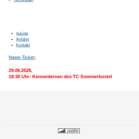
nuLiga
Anfahrt
Kontakt
News-Ticker:
29.06.2026,
18:30 Uhr: Kennenlernen des TC Sommerbostel