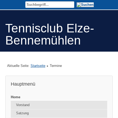
Tennisclub Elze-
Bennemühlen
Aktuelle Seite:
Startseite
Termine
Hauptmenü
Home
Vorstand
Satzung