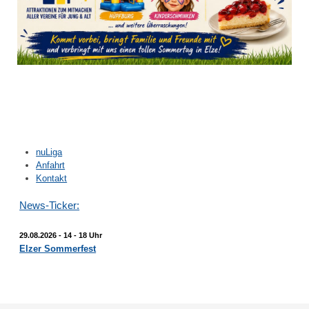
nuLiga
Anfahrt
Kontakt
News-Ticker:
29.08.2026 -
14 - 18 Uhr
Elzer Sommerfest