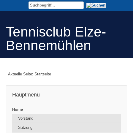
Tennisclub Elze-
Bennemühlen
Aktuelle Seite:
Startseite
Hauptmenü
Home
Vorstand
Satzung