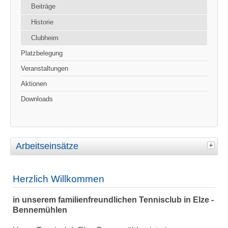
Beiträge
Historie
Clubheim
Platzbelegung
Veranstaltungen
Aktionen
Downloads
Arbeitseinsätze
Herzlich Willkommen
in unserem familienfreundlichen Tennisclub in Elze -
Bennemühlen