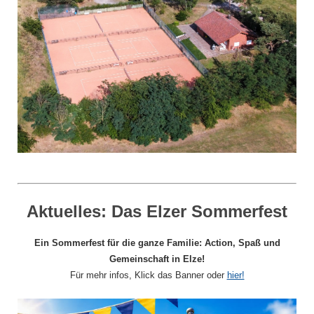
Aktuelles:
Das Elzer Sommerfest
Ein Sommerfest für die ganze Familie: Action, Spaß und
Gemeinschaft in Elze!
Für mehr infos, Klick das Banner oder
hier!