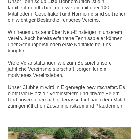
Unser Tennisclub Elze-Bennemühlen ist ein
familienfreundlicher Tennisverein mit über 100
Mitgliedern. Geselligkeit und Harmonie sind seit jeher
ein wichtiger Bestandteil unseres Vereins.
Wir freuen uns sehr über Neu-Einsteiger in unserem
Verein. Auch bereits erfahrene Tennisspieler können
über Schnupperstunden erste Kontakte bei uns
knüpfen!
Viele Veranstaltungen wie zum Beispiel unsere
jährliche Vereinsmeisterschaft sorgen für ein
motiviertes Vereinsleben.
Unser Clubheim wird in Eigenregie bewirtschaftet. Es
bietet viel Platz für Vereinsfeiern und private Feiern.
Und unsere überdachte Terrasse lädt nach dem Match
zum gemütlichen Zusammensitzen und Plaudern ein.